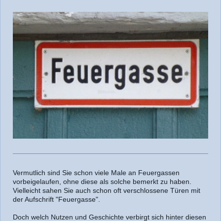
Vermutlich sind Sie schon viele Male an Feuergassen
vorbeigelaufen, ohne diese als solche bemerkt zu haben.
Vielleicht sahen Sie auch schon oft verschlossene Türen mit
der Aufschrift "Feuergasse".
Doch welch Nutzen und Geschichte verbirgt sich hinter diesen