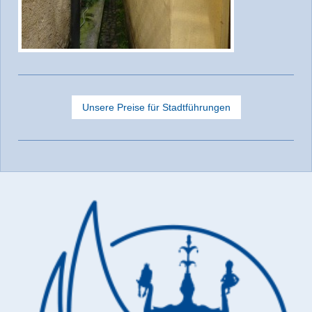
Unsere Preise für Stadtführungen