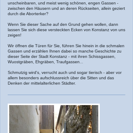
unscheinbaren, und meist wenig schönen, engen Gassen -
zwischen den Häusern und an deren Rückseiten, allein geziert
durch die Aborterker?
Wenn Sie dieser Sache auf den Grund gehen wollen, dann
lassen Sie sich diese versteckten Ecken von Konstanz von uns
zeigen!
Wir öffnen die Türen für Sie, führen Sie hinein in die schmalen
Gassen und erzählen Ihnen dabei so manche Geschichte zu
dieser Seite der Stadt Konstanz - mit ihren Schissgassen,
Wuostgräben, Ehgräben, Traufgassen...
Schmutzig wird's, verrucht auch und sogar tierisch - aber vor
allem besonders aufschlussreich über die Sitten und das
Denken der mittelalterlichen Städter.