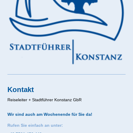
Kontakt
Reiseleiter + Stadtführer Konstanz GbR
Wir sind auch am Wochenende für Sie da!
Rufen Sie einfach an unter: