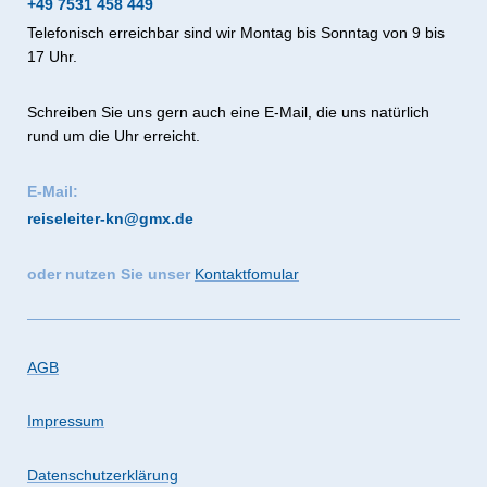
+49 7531 458 449
Telefonisch erreichbar sind wir Montag bis Sonntag von 9 bis
17 Uhr.
Schreiben Sie uns gern auch eine E-Mail, die uns natürlich
rund um die Uhr erreicht.
E-Mail:
reiseleiter-kn@gmx.de
oder nutzen Sie unser
Kontaktfomular
AGB
Impressum
Datenschutzerklärung