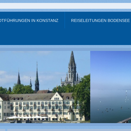
DTFÜHRUNGEN IN KONSTANZ
REISELEITUNGEN BODENSEE