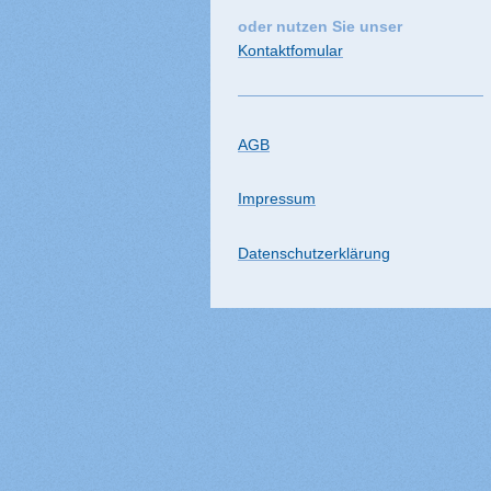
oder nutzen Sie unser
Kontaktfomular
AGB
Impressum
Datenschutzerklärung