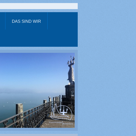
DAS SIND WIR