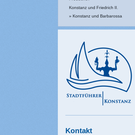
Konstanz und Friedrich II.
Konstanz und Barbarossa
Kontakt