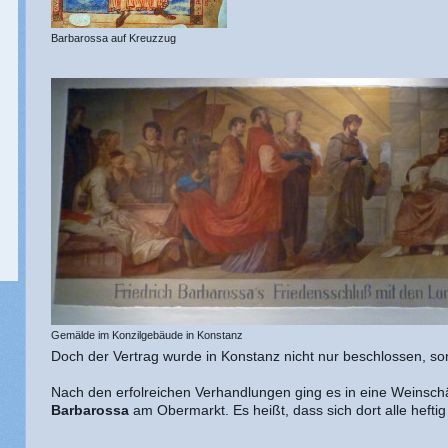
Barbarossa auf Kreuzzug
Gemälde im Konzilgebäude in Konstanz
Doch der Vertrag wurde in Konstanz nicht nur beschlossen, s
Nach den erfolreichen Verhandlungen ging es in eine Weinsc
Barbarossa
am Obermarkt. Es heißt, dass sich dort alle hefti