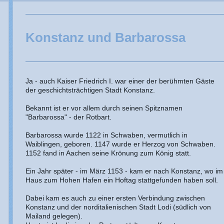
Konstanz und Barbarossa
Ja - auch Kaiser Friedrich I. war einer der berühmten Gäste
der geschichtsträchtigen Stadt Konstanz.
Bekannt ist er vor allem durch seinen Spitznamen
"Barbarossa" - der Rotbart.
Barbarossa wurde 1122 in Schwaben, vermutlich in
Waiblingen, geboren. 1147 wurde er Herzog von Schwaben.
1152 fand in Aachen seine Krönung zum König statt.
Ein Jahr später - im März 1153 - kam er nach Konstanz, wo im
Haus zum Hohen Hafen ein Hoftag stattgefunden haben soll.
Dabei kam es auch zu einer ersten Verbindung zwischen
Konstanz und der norditalienischen Stadt Lodi (südlich von
Mailand gelegen).