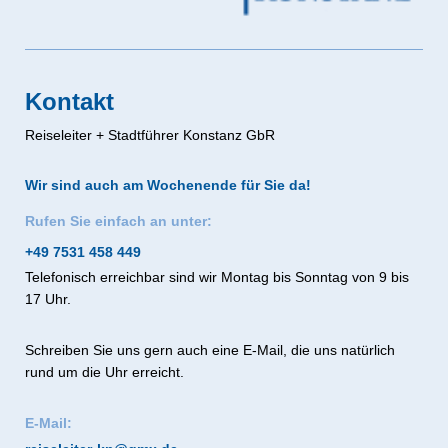
Kontakt
Reiseleiter + Stadtführer Konstanz GbR
Wir sind auch am Wochenende für Sie da!
Rufen Sie einfach an unter:
+49 7531 458 449
Telefonisch erreichbar sind wir Montag bis Sonntag von 9 bis
17 Uhr.
Schreiben Sie uns gern auch eine E-Mail, die uns natürlich
rund um die Uhr erreicht.
E-Mail: