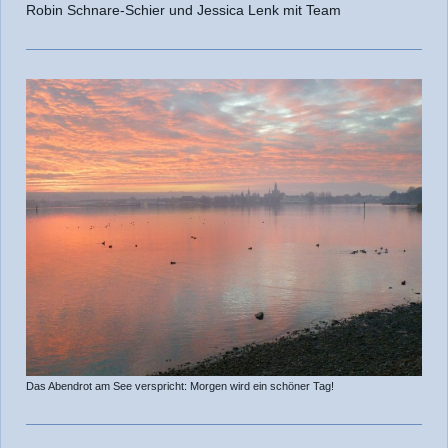
Robin Schnare-Schier und Jessica Lenk mit Team
Das Abendrot am See verspricht: Morgen wird ein schöner Tag!