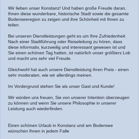
Wir lieben unser Konstanz! Und haben große Freude daran,
Ihnen diese wunderbare, historische Stadt sowie die gesamte
Bodenseeregion zu zeigen und ihre Schönheit mit Ihnen zu
teilen.
Bei unseren Dienstleistungen geht es um Ihre Zufriedenheit.
Nach einer Stadtführung oder Reiseleitung zu hören, dass
diese informativ, kurzweilig und interessant gewesen ist und
Sie einen schönen Tag hatten, ist natürlich unser größters Lob
und macht uns sehr viel Freude.
Gleichwohl hat auch unsere Dienstleistung ihren Preis - einen
sehr moderaten, wie wir allerdings meinen.
Im Vordergrund stehen Sie als unser Gast und Kunde!
Wir würden uns freuen, Sie von unserer Intention überzeugen
zu können und wenn Sie unsere Philosophie in unserer
Leistung auch wiederfinden.
Einen schönen Urlaub in Konstanz und am Bodensee
wünschen Ihnen in jedem Falle