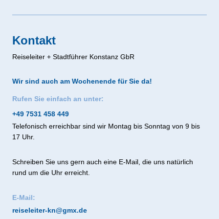
Kontakt
Reiseleiter + Stadtführer Konstanz GbR
Wir sind auch am Wochenende für Sie da!
Rufen Sie einfach an unter:
+49 7531 458 449
Telefonisch erreichbar sind wir Montag bis Sonntag von 9 bis
17 Uhr.
Schreiben Sie uns gern auch eine E-Mail, die uns natürlich
rund um die Uhr erreicht.
E-Mail:
reiseleiter-kn@gmx.de